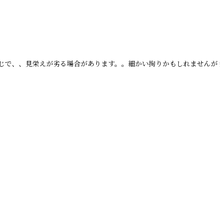
じで、、見栄えが劣る場合があります。。細かい拘りかもしれませんが