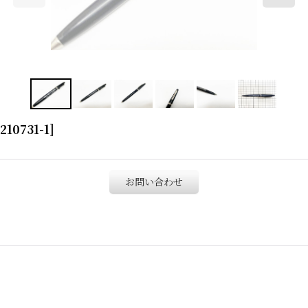
210731-1
]
お問い合わせ