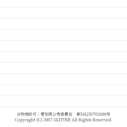
古物商許可：愛知県公安委員会 弟541210702600号
Copyright (C) 2007 GLITTER All Rights Reserved.