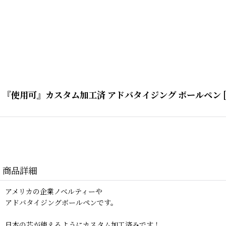
『使用可』カスタム加工済 アドバタイジング ボールペン
[
商品詳細
アメリカの企業ノベルティーや
アドバタイジングボールペンです。
日本の芯が使えるようにカスタム加工済みです！