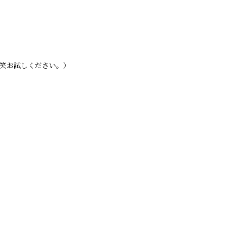
 笑お試しください。）