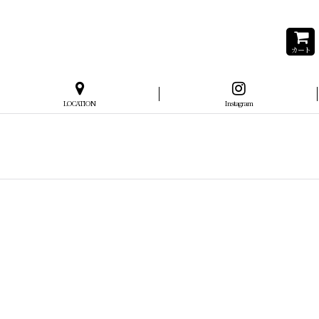
カート
LOCATION
Instagram