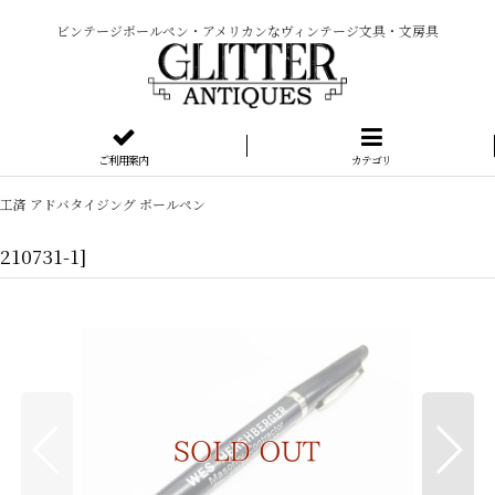
ビンテージボールペン・アメリカンなヴィンテージ文具・文房具
ご利用案内
カテゴリ
工済 アドバタイジング ボールペン
210731-1
]