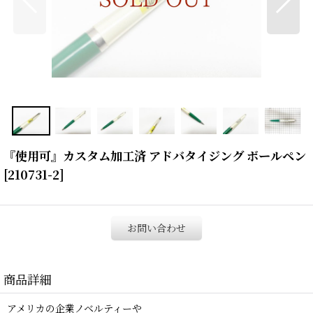
『使用可』カスタム加工済 アドバタイジング ボールペン
[
210731-2
]
お問い合わせ
商品詳細
アメリカの企業ノベルティーや