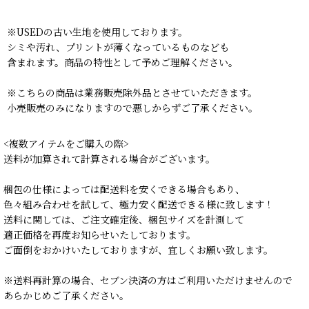
※USEDの古い生地を使用しております。
シミや汚れ、プリントが薄くなっているものなども
含まれます。商品の特性として予めご理解ください。
※こちらの商品は業務販売除外品とさせていただきます。
小売販売のみになりますので悪しからずご了承ください。
<複数アイテムをご購入の際>
送料が加算されて計算される場合がございます。
梱包の仕様によっては配送料を安くできる場合もあり、
色々組み合わせを試して、極力安く配送できる様に致します！
送料に関しては、ご注文確定後、梱包サイズを計測して
適正価格を再度お知らせいたしております。
ご面倒をおかけいたしておりますが、宜しくお願い致します。
※送料再計算の場合、セブン決済の方はご利用いただけませんので
あらかじめご了承ください。