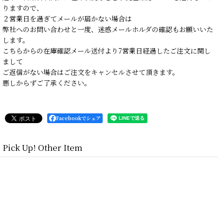
りますので、
２営業日を過ぎてメールが届かない場合は
弊社へのお問い合わせと一度、迷惑メールホルダの確認もお願いいた
します。
こちらからの在庫確認メール送付より7営業日経過したご注文に関し
まして
ご返信がない場合はご注文をキャンセルさせて頂きます。
悪しからずご了承ください。
Facebookでシェア
Pick Up! Other Item