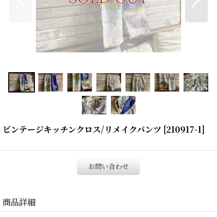
ビンテージキッチンクロス/リメイクパンツ
[
210917-1
]
お問い合わせ
商品詳細