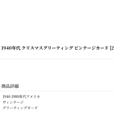
1940年代 クリスマスグリーティング ビンテージカード
[
2
商品詳細
1940-1980年代アメリカ
ヴィンテージ
グリーティングカード