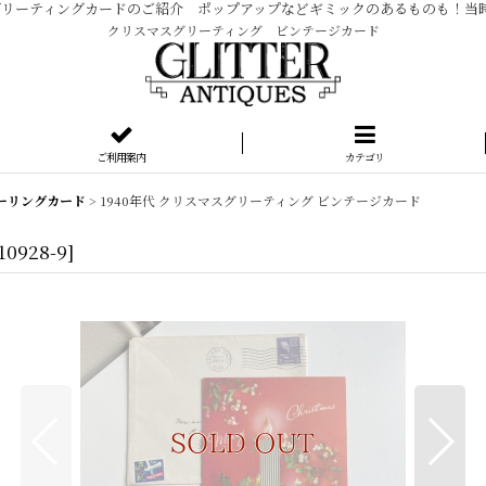
ージ グリーティングカードのご紹介 ポップアップなどギミックのあるものも！
クリスマスグリーティング ビンテージカード
ご利用案内
カテゴリ
ーリングカード
>
1940年代 クリスマスグリーティング ビンテージカード
10928-9
]