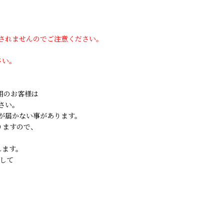
用されませんのでご注意ください。
さい。
ご利用のお客様は
さい。
が届かない事があります。
りますので、
します。
して