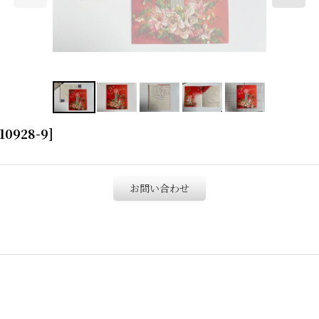
10928-9
]
お問い合わせ