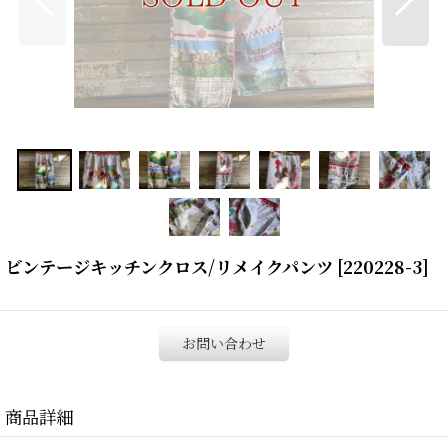
ビンテージキッチンクロス/リメイクパンツ
[
220228-3
]
お問い合わせ
商品詳細