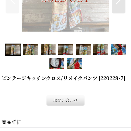
ビンテージキッチンクロス/リメイクパンツ
[
220228-7
]
お問い合わせ
商品詳細