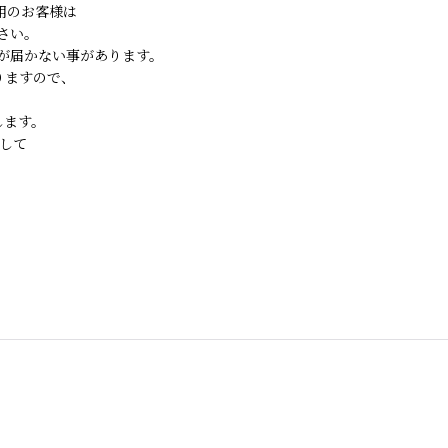
ご利用のお客様は
さい。
が届かない事があります。
りますので、
します。
して