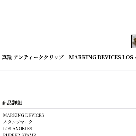
真鍮 アンティーククリップ MARKING DEVICES LOS A
商品詳細
MARKING DEVICES
スタンプマーク
LOS ANGELES
RUBBER STAMP