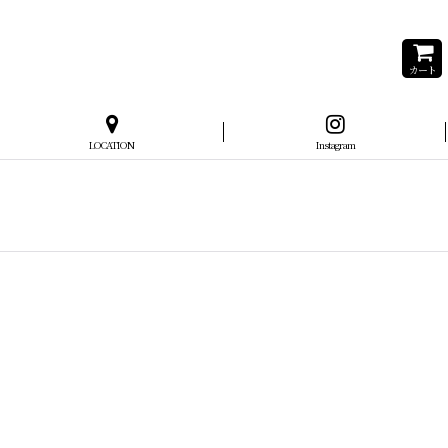
カート
LOCATION
Instagram