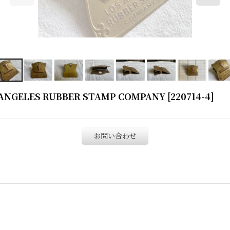
NGELES RUBBER STAMP COMPANY
[
220714-4
]
お問い合わせ