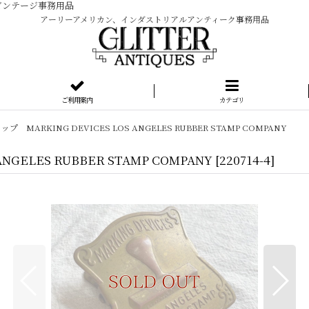
ビンテージ事務用品
アーリーアメリカン、インダストリアルアンティーク事務用品
ご利用案内
カテゴリ
 MARKING DEVICES LOS ANGELES RUBBER STAMP COMPANY
GELES RUBBER STAMP COMPANY
[
220714-4
]