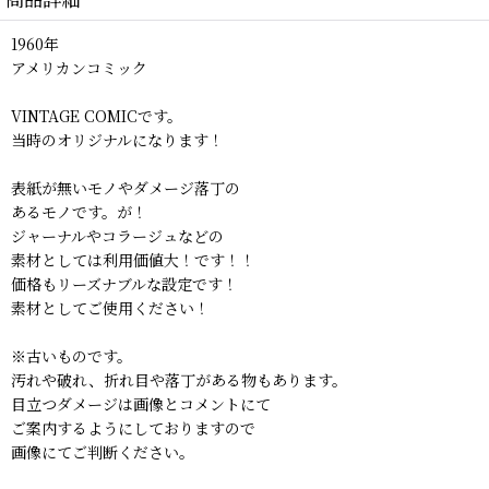
1960年
アメリカンコミック
VINTAGE COMICです。
当時のオリジナルになります！
表紙が無いモノやダメージ落丁の
あるモノです。が！
ジャーナルやコラージュなどの
素材としては利用価値大！です！！
価格もリーズナブルな設定です！
素材としてご使用ください！
※古いものです。
汚れや破れ、折れ目や落丁がある物もあります。
目立つダメージは画像とコメントにて
ご案内するようにしておりますので
画像にてご判断ください。