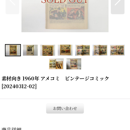
素材向き 1960年 アメコミ ビンテージコミック
[
20240312-02
]
お問い合わせ
商品詳細