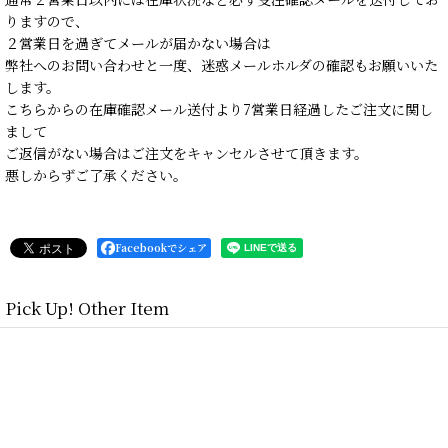
りますので、
２営業日を過ぎてメールが届かない場合は
弊社へのお問い合わせと一度、迷惑メールホルダの確認もお願いいた
します。
こちらからの在庫確認メール送付より7営業日経過したご注文に関し
まして
ご返信がない場合はご注文をキャンセルさせて頂きます。
悪しからずご了承ください。
Facebookでシェア
Pick Up! Other Item