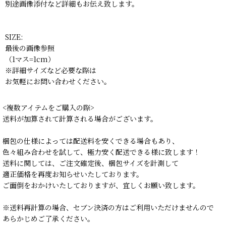
別途画像添付など詳細もお伝え致します。
SIZE:
最後の画像参照
（1マス=1cm）
※詳細サイズなど必要な際は
お気軽にお問い合わせください。
<複数アイテムをご購入の際>
送料が加算されて計算される場合がございます。
梱包の仕様によっては配送料を安くできる場合もあり、
色々組み合わせを試して、極力安く配送できる様に致します！
送料に関しては、ご注文確定後、梱包サイズを計測して
適正価格を再度お知らせいたしております。
ご面倒をおかけいたしておりますが、宜しくお願い致します。
※送料再計算の場合、セブン決済の方はご利用いただけませんので
あらかじめご了承ください。