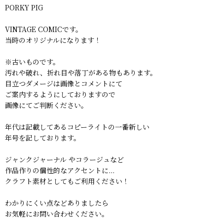
PORKY PIG
VINTAGE COMICです。
当時のオリジナルになります！
※古いものです。
汚れや破れ、折れ目や落丁がある物もあります。
目立つダメージは画像とコメントにて
ご案内するようにしておりますので
画像にてご判断ください。
年代は記載してあるコピーライトの一番新しい
年号を記しております。
ジャンクジャーナル やコラージュなど
作品作りの個性的なアクセントに...
クラフト素材としてもご利用ください！
わかりにくい点などありましたら
お気軽にお問い合わせください。