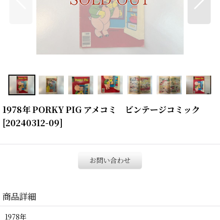
1978年 PORKY PIG アメコミ ビンテージコミック
[
20240312-09
]
お問い合わせ
商品詳細
1978年