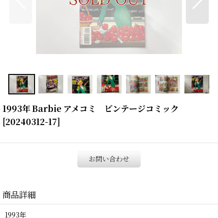
1993年 Barbie アメコミ ビンテージコミック
[
20240312-17
]
お問い合わせ
商品詳細
1993年