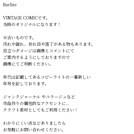
Barbie
VINTAGE COMICです。
当時のオリジナルになります！
※古いものです。
汚れや破れ、折れ目や落丁がある物もあります。
目立つダメージは画像とコメントにて
ご案内するようにしておりますので
画像にてご判断ください。
年代は記載してあるコピーライトの一番新しい
年号を記しております。
ジャンクジャーナル やコラージュなど
作品作りの個性的なアクセントに...
クラフト素材としてもご利用ください！
わかりにくい点などありましたら
お気軽にお問い合わせください。