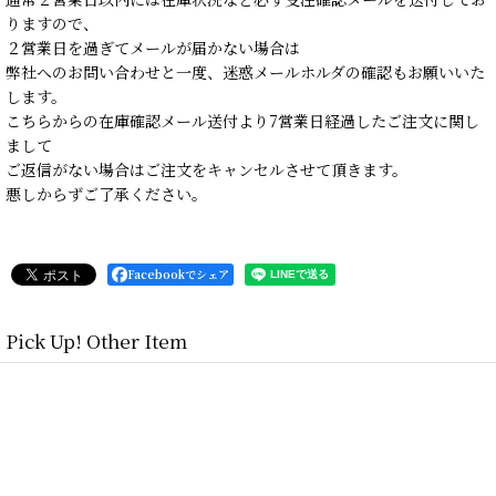
りますので、
２営業日を過ぎてメールが届かない場合は
弊社へのお問い合わせと一度、迷惑メールホルダの確認もお願いいた
します。
こちらからの在庫確認メール送付より7営業日経過したご注文に関し
まして
ご返信がない場合はご注文をキャンセルさせて頂きます。
悪しからずご了承ください。
Facebookでシェア
Pick Up! Other Item