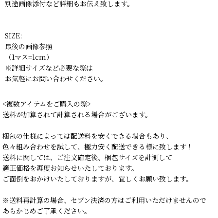
別途画像添付など詳細もお伝え致します。
SIZE:
最後の画像参照
（1マス=1cm）
※詳細サイズなど必要な際は
お気軽にお問い合わせください。
<複数アイテムをご購入の際>
送料が加算されて計算される場合がございます。
梱包の仕様によっては配送料を安くできる場合もあり、
色々組み合わせを試して、極力安く配送できる様に致します！
送料に関しては、ご注文確定後、梱包サイズを計測して
適正価格を再度お知らせいたしております。
ご面倒をおかけいたしておりますが、宜しくお願い致します。
※送料再計算の場合、セブン決済の方はご利用いただけませんので
あらかじめご了承ください。