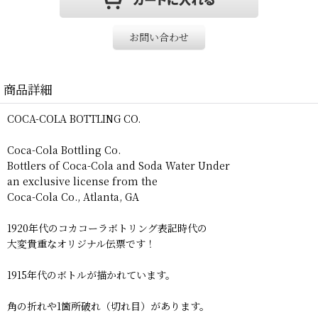
お問い合わせ
商品詳細
COCA-COLA BOTTLING CO.
Coca-Cola Bottling Co.
Bottlers of Coca-Cola and Soda Water Under
an exclusive license from the
Coca-Cola Co., Atlanta, GA
1920年代のコカコーラボトリング表記時代の
大変貴重なオリジナル伝票です！
1915年代のボトルが描かれています。
角の折れや1箇所破れ（切れ目）があります。