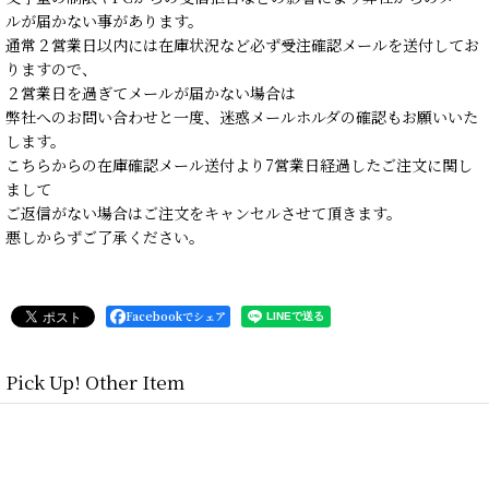
ルが届かない事があります。
通常２営業日以内には在庫状況など必ず受注確認メールを送付してお
りますので、
２営業日を過ぎてメールが届かない場合は
弊社へのお問い合わせと一度、迷惑メールホルダの確認もお願いいた
します。
こちらからの在庫確認メール送付より7営業日経過したご注文に関し
まして
ご返信がない場合はご注文をキャンセルさせて頂きます。
悪しからずご了承ください。
Facebookでシェア
Pick Up! Other Item