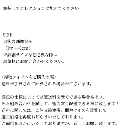
額装してコレクションに加えてください！
SIZE:
最後の画像参照
（1マス=1cm）
※詳細サイズなど必要な際は
お気軽にお問い合わせください。
<複数アイテムをご購入の際>
送料が加算されて計算される場合がございます。
梱包の仕様によっては配送料を安くできる場合もあり、
色々組み合わせを試して、極力安く配送できる様に致します！
送料に関しては、ご注文確定後、梱包サイズを計測して
適正価格を再度お知らせいたしております。
ご面倒をおかけいたしておりますが、宜しくお願い致します。