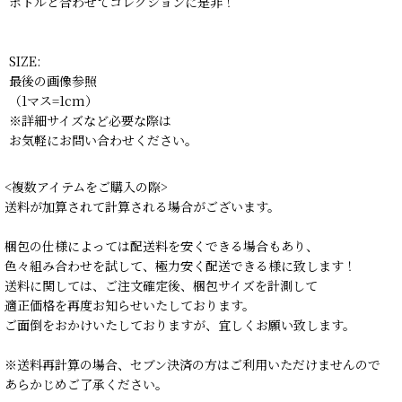
ボトルと合わせてコレクションに是非！
SIZE:
最後の画像参照
（1マス=1cm）
※詳細サイズなど必要な際は
お気軽にお問い合わせください。
<複数アイテムをご購入の際>
送料が加算されて計算される場合がございます。
梱包の仕様によっては配送料を安くできる場合もあり、
色々組み合わせを試して、極力安く配送できる様に致します！
送料に関しては、ご注文確定後、梱包サイズを計測して
適正価格を再度お知らせいたしております。
ご面倒をおかけいたしておりますが、宜しくお願い致します。
※送料再計算の場合、セブン決済の方はご利用いただけませんので
あらかじめご了承ください。