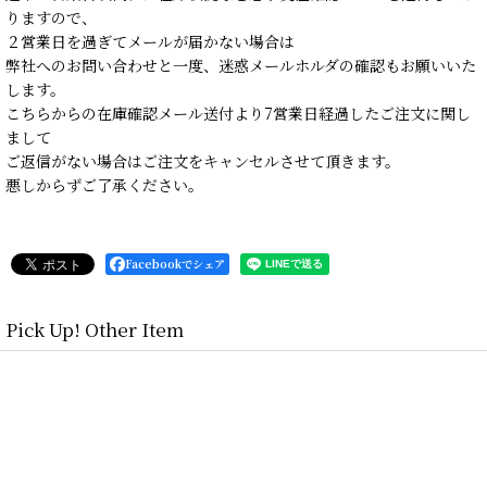
りますので、
２営業日を過ぎてメールが届かない場合は
弊社へのお問い合わせと一度、迷惑メールホルダの確認もお願いいた
します。
こちらからの在庫確認メール送付より7営業日経過したご注文に関し
まして
ご返信がない場合はご注文をキャンセルさせて頂きます。
悪しからずご了承ください。
Facebookでシェア
Pick Up! Other Item