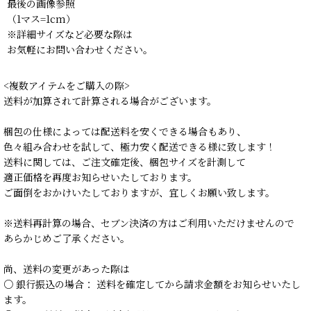
最後の画像参照
（1マス=1cm）
※詳細サイズなど必要な際は
お気軽にお問い合わせください。
<複数アイテムをご購入の際>
送料が加算されて計算される場合がございます。
梱包の仕様によっては配送料を安くできる場合もあり、
色々組み合わせを試して、極力安く配送できる様に致します！
送料に関しては、ご注文確定後、梱包サイズを計測して
適正価格を再度お知らせいたしております。
ご面倒をおかけいたしておりますが、宜しくお願い致します。
※送料再計算の場合、セブン決済の方はご利用いただけませんので
あらかじめご了承ください。
尚、送料の変更があった際は
○ 銀行振込の場合： 送料を確定してから請求金額をお知らせいたし
ます。