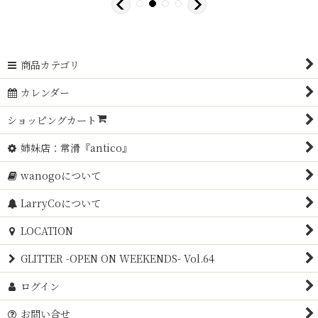
商品カテゴリ
カレンダー
ショッピングカート
姉妹店：常滑『antico』
wanogoについて
LarryCoについて
LOCATION
GLITTER -OPEN ON WEEKENDS- Vol.64
ログイン
お問い合せ