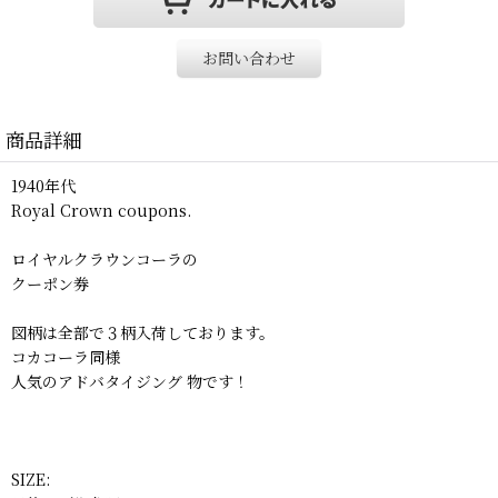
お問い合わせ
商品詳細
1940年代
Royal Crown coupons.
ロイヤルクラウンコーラの
クーポン券
図柄は全部で３柄入荷しております。
コカコーラ同様
人気のアドバタイジング 物です！
SIZE: