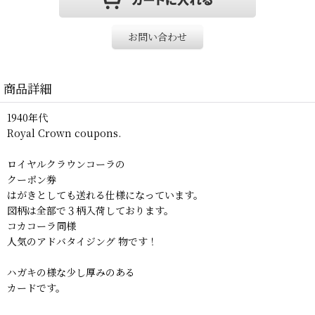
お問い合わせ
商品詳細
1940年代
Royal Crown coupons.
ロイヤルクラウンコーラの
クーポン券
はがきとしても送れる仕様になっています。
図柄は全部で３柄入荷しております。
コカコーラ同様
人気のアドバタイジング 物です！
ハガキの様な少し厚みのある
カードです。