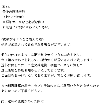
SIZE:
最後の画像参照
（1マス=1cm）
※詳細サイズなど必要な際は
お気軽にお問い合わせください。
<複数アイテムをご購入の際>
送料が加算されて計算される場合がございます。
梱包の仕様によっては配送料を安くできる場合もあり、
色々組み合わせを試して、極力安く配送できる様に致します！
送料に関しては、ご注文確定後、梱包サイズを計測して
適正価格を再度お知らせいたしております。
ご面倒をおかけいたしておりますが、宜しくお願い致します。
※送料再計算の場合、セブン決済の方はご利用いただけませんので
あらかじめご了承ください。
尚、送料の変更があった際は