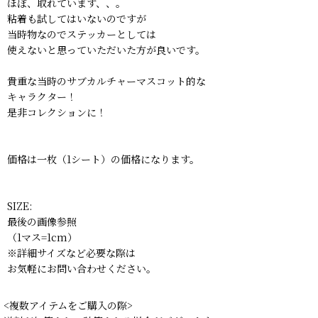
ほぼ、取れています、、。
粘着も試してはいないのですが
当時物なのでステッカーとしては
使えないと思っていただいた方が良いです。
貴重な当時のサブカルチャーマスコット的な
キャラクター！
是非コレクションに！
価格は一枚（1シート）の価格になります。
SIZE:
最後の画像参照
（1マス=1cm）
※詳細サイズなど必要な際は
お気軽にお問い合わせください。
<複数アイテムをご購入の際>