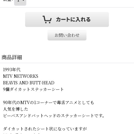
お問い合わせ
商品詳細
1993年代
MTV NETWORKS
BEAVIS AND BUTT-HEAD
9個ダイカットステッカーシート
90年代のMTVの1コーナーで毒舌アニメとしても
人気を博した
ビーバスアンドバットヘッドのステッカーシートです。
ダイカットされたシート状になっていますが