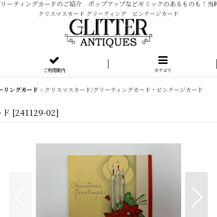
ージ グリーティングカードのご紹介 ポップアップなどギミックのあるものも！
クリスマスカード グリーティング ビンテージカード
ご利用案内
カテゴリ
ーリングカード
>
クリスマスカード/グリーティングカード・ビンテージカード
ード
[
241129-02
]