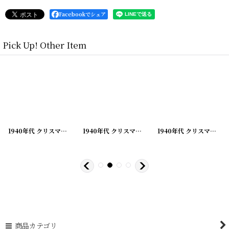
Facebookでシェア
Pick Up! Other Item
[
210928-2
]
1940年代 クリスマスグリーティング ビンテージカード
[
210928-3
]
1940年代 クリスマスグリーティング ビンテージカード
[
210928-4
]
1940年代 クリスマスグリーティング ビンテージカード
商品カテゴリ