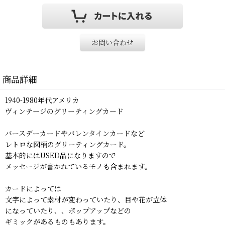
お問い合わせ
商品詳細
1940-1980年代アメリカ
ヴィンテージのグリーティングカード
バースデーカードやバレンタインカードなど
レトロな図柄のグリーティングカード。
基本的にはUSED品になりますので
メッセージが書かれているモノも含まれます。
カードによっては
文字によって素材が変わっていたり、目や花が立体
になっていたり、、ポップアップなどの
ギミックがあるものもあります。