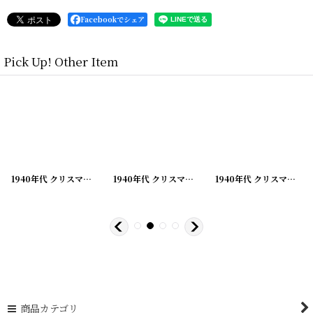
Facebookでシェア
Pick Up! Other Item
[
210928-2
]
1940年代 クリスマスグリーティング ビンテージカード
[
210928-3
]
1940年代 クリスマスグリーティング ビンテージカード
[
210928-4
]
1940年代 クリスマスグリーティング ビンテージカード
商品カテゴリ