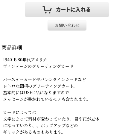
お問い合わせ
商品詳細
1940-1980年代アメリカ
ヴィンテージのグリーティングカード
バースデーカードやバレンタインカードなど
レトロな図柄のグリーティングカード。
基本的にはUSED品になりますので
メッセージが書かれているモノも含まれます。
カードによっては
文字によって素材が変わっていたり、目や花が立体
になっていたり、、ポップアップなどの
ギミックがあるものもあります。