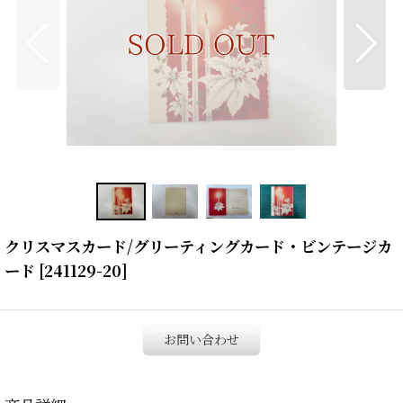
クリスマスカード/グリーティングカード・ビンテージカ
ード
[
241129-20
]
お問い合わせ