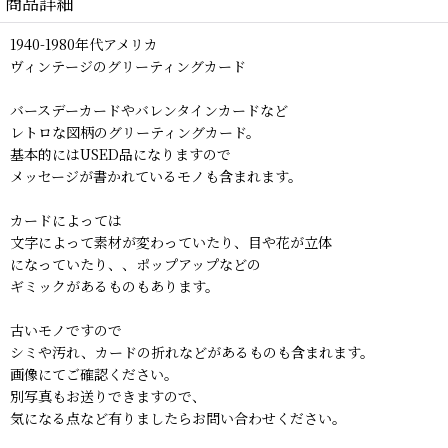
商品詳細
1940-1980年代アメリカ
ヴィンテージのグリーティングカード
バースデーカードやバレンタインカードなど
レトロな図柄のグリーティングカード。
基本的にはUSED品になりますので
メッセージが書かれているモノも含まれます。
カードによっては
文字によって素材が変わっていたり、目や花が立体
になっていたり、、ポップアップなどの
ギミックがあるものもあります。
古いモノですので
シミや汚れ、カードの折れなどがあるものも含まれます。
画像にてご確認ください。
別写真もお送りできますので、
気になる点など有りましたらお問い合わせください。