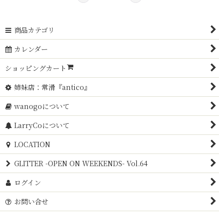
商品カテゴリ
カレンダー
ショッピングカート
姉妹店：常滑『antico』
wanogoについて
LarryCoについて
LOCATION
GLITTER -OPEN ON WEEKENDS- Vol.64
ログイン
お問い合せ