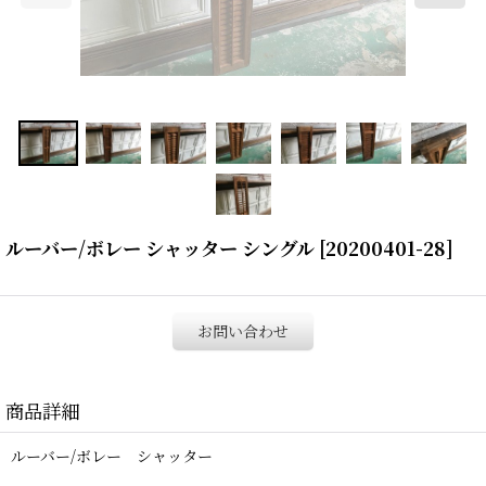
ルーバー/ボレー シャッター シングル
[
20200401-28
]
お問い合わせ
商品詳細
ルーバー/ボレー シャッター