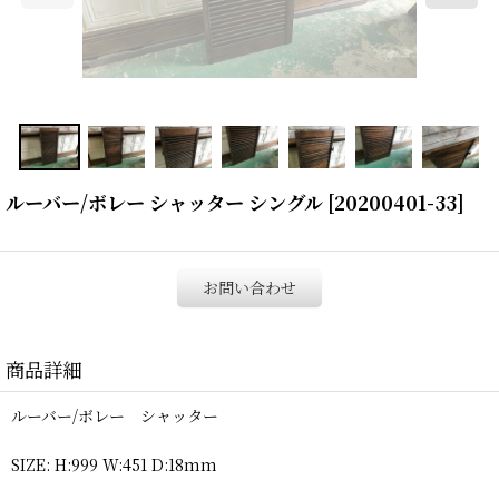
ルーバー/ボレー シャッター シングル
[
20200401-33
]
お問い合わせ
商品詳細
ルーバー/ボレー シャッター
SIZE: H:999 W:451 D:18mm