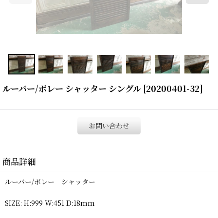
ルーバー/ボレー シャッター シングル
[
20200401-32
]
お問い合わせ
商品詳細
ルーバー/ボレー シャッター
SIZE: H:999 W:451 D:18mm