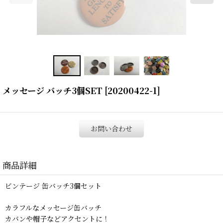
メッセージ バッチ3個SET
[
20200422-1
]
お問い合わせ
商品詳細
ビンテージ 缶バッチ3個セット
カラフルなメッセージ缶バッチ
カバンや帽子などアクセントに！