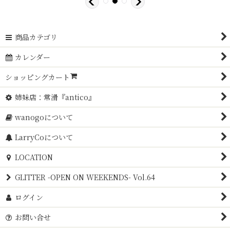
商品カテゴリ
カレンダー
ショッピングカート
姉妹店：常滑『antico』
wanogoについて
LarryCoについて
LOCATION
GLITTER -OPEN ON WEEKENDS- Vol.64
ログイン
お問い合せ