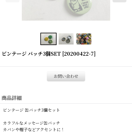
ビンテージ バッチ3個SET
[
20200422-7
]
お問い合わせ
商品詳細
ビンテージ 缶バッチ3個セット
カラフルなメッセージ缶バッチ
カバンや帽子などアクセントに！