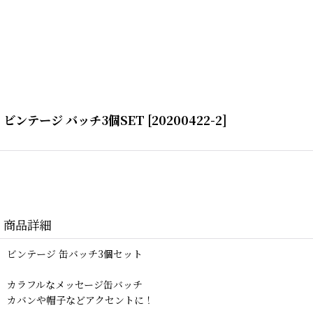
ビンテージ バッチ3個SET
[
20200422-2
]
商品詳細
ビンテージ 缶バッチ3個セット
カラフルなメッセージ缶バッチ
カバンや帽子などアクセントに！