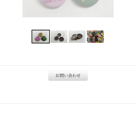
お問い合わせ