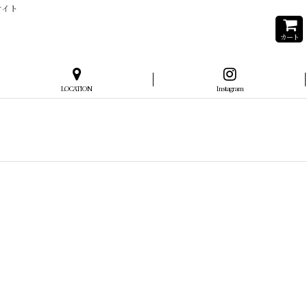
サイト
カート
LOCATION
Instagram