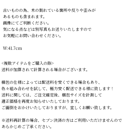
古いものの為、木の割れている箇所や反りや歪みが
あるものも含まれます。
画像にてご判断ください。
気になる点などは別写真もお送りいたしますので
お気軽にお問い合わせください。
W:41.7cm
<複数アイテムをご購入の際>
送料が加算されて計算される場合がございます。
梱包の仕様によっては配送料を安くできる場合もあり、
色々組み合わせを試して、極力安く配送できる様に致します！
送料に関しては、ご注文確定後、梱包サイズを計測して
適正価格を再度お知らせいたしております。
ご面倒をおかけいたしておりますが、宜しくお願い致します。
※送料再計算の場合、セブン決済の方はご利用いただけませんので
あらかじめご了承ください。