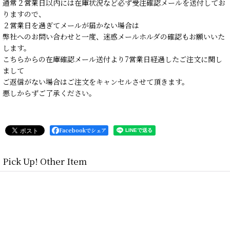
通常２営業日以内には在庫状況など必ず受注確認メールを送付してお
りますので、
２営業日を過ぎてメールが届かない場合は
弊社へのお問い合わせと一度、迷惑メールホルダの確認もお願いいた
します。
こちらからの在庫確認メール送付より7営業日経過したご注文に関し
まして
ご返信がない場合はご注文をキャンセルさせて頂きます。
悪しからずご了承ください。
Facebookでシェア
Pick Up! Other Item