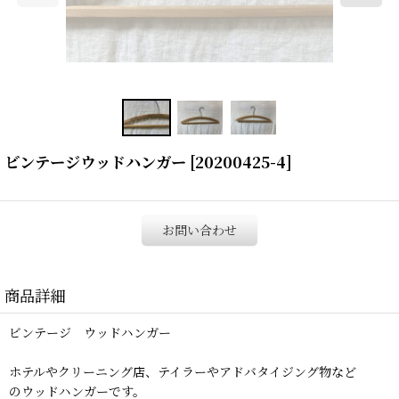
ビンテージウッドハンガー
[
20200425-4
]
お問い合わせ
商品詳細
ビンテージ ウッドハンガー
ホテルやクリーニング店、テイラーやアドバタイジング物など
のウッドハンガーです。