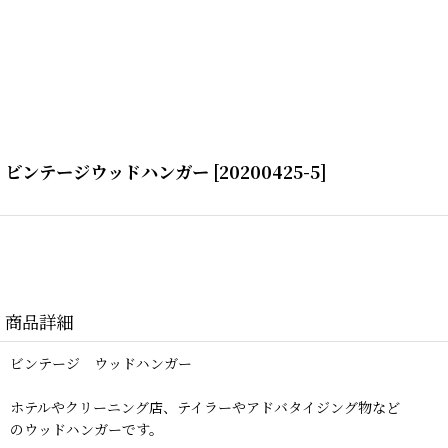
ビンテージウッドハンガー
[
20200425-5
]
商品詳細
ビンテージ ウッドハンガー
ホテルやクリーニング店、テイラーやアドバタイジング物など
のウッドハンガーです。