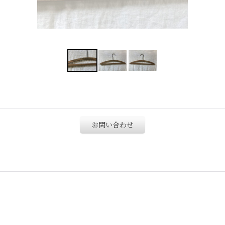
お問い合わせ