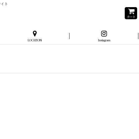
サイト
カート
LOCATION
Instagram