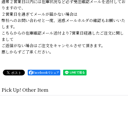
通常２営業日以内には在庫状況など必ず受注確認メールを送付してお
りますので、
２営業日を過ぎてメールが届かない場合は
弊社へのお問い合わせと一度、迷惑メールホルダの確認もお願いいた
します。
こちらからの在庫確認メール送付より7営業日経過したご注文に関し
まして
ご返信がない場合はご注文をキャンセルさせて頂きます。
悪しからずご了承ください。
Facebookでシェア
Pick Up! Other Item