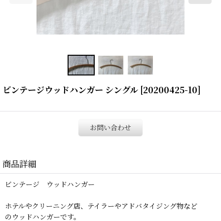
ビンテージウッドハンガー シングル
[
20200425-10
]
お問い合わせ
商品詳細
ビンテージ ウッドハンガー
ホテルやクリーニング店、テイラーやアドバタイジング物など
のウッドハンガーです。