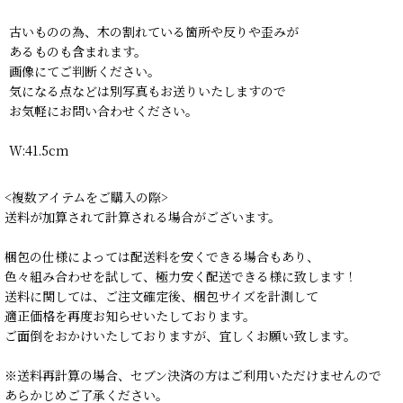
古いものの為、木の割れている箇所や反りや歪みが
あるものも含まれます。
画像にてご判断ください。
気になる点などは別写真もお送りいたしますので
お気軽にお問い合わせください。
W:41.5cm
<複数アイテムをご購入の際>
送料が加算されて計算される場合がございます。
梱包の仕様によっては配送料を安くできる場合もあり、
色々組み合わせを試して、極力安く配送できる様に致します！
送料に関しては、ご注文確定後、梱包サイズを計測して
適正価格を再度お知らせいたしております。
ご面倒をおかけいたしておりますが、宜しくお願い致します。
※送料再計算の場合、セブン決済の方はご利用いただけませんので
あらかじめご了承ください。