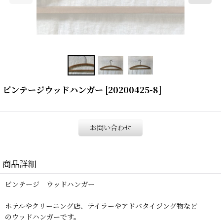
ビンテージウッドハンガー
[
20200425-8
]
お問い合わせ
商品詳細
ビンテージ ウッドハンガー
ホテルやクリーニング店、テイラーやアドバタイジング物など
のウッドハンガーです。