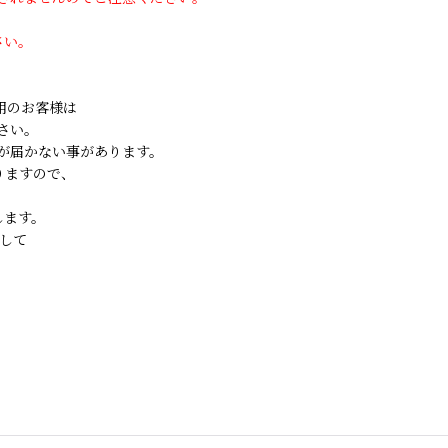
さい。
ご利用のお客様は
さい。
が届かない事があります。
りますので、
します。
して