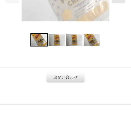
お問い合わせ