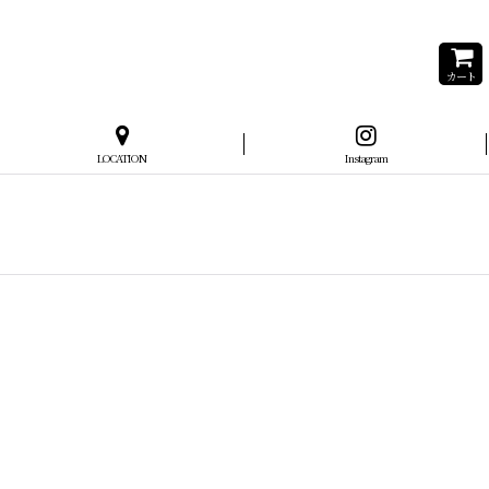
カート
LOCATION
Instagram