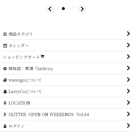
商品カテゴリ
カレンダー
ショッピングカート
姉妹店：常滑『antico』
wanogoについて
LarryCoについて
LOCATION
GLITTER -OPEN ON WEEKENDS- Vol.64
ログイン