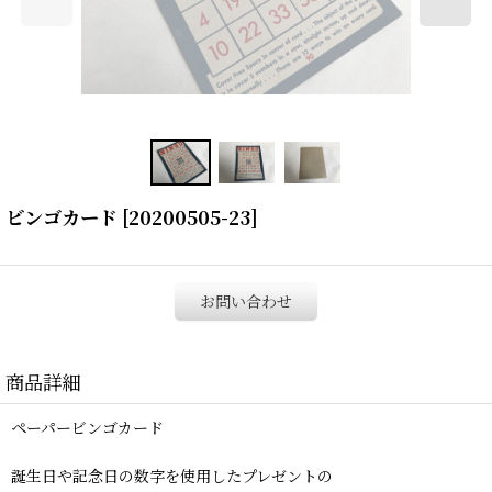
ビンゴカード
[
20200505-23
]
お問い合わせ
商品詳細
ペーパービンゴカード
誕生日や記念日の数字を使用したプレゼントの