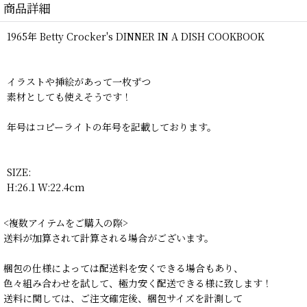
商品詳細
1965年 Betty Crocker's DINNER IN A DISH COOKBOOK
イラストや挿絵があって一枚ずつ
素材としても使えそうです！
年号はコピーライトの年号を記載しております。
SIZE:
H:26.1 W:22.4cm
<複数アイテムをご購入の際>
送料が加算されて計算される場合がございます。
梱包の仕様によっては配送料を安くできる場合もあり、
色々組み合わせを試して、極力安く配送できる様に致します！
送料に関しては、ご注文確定後、梱包サイズを計測して