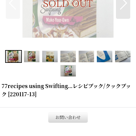
77recipes using Swifting...レシピブック/クックブッ
ク
[
220117-13
]
お問い合わせ