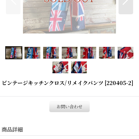
ビンテージキッチンクロス/リメイクパンツ
[
220405-2
]
お問い合わせ
商品詳細