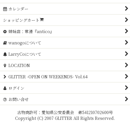
カレンダー
ショッピングカート
姉妹店：常滑『antico』
wanogoについて
LarryCoについて
LOCATION
GLITTER -OPEN ON WEEKENDS- Vol.64
ログイン
お問い合せ
古物商許可：愛知県公安委員会 弟541210702600号
Copyright (C) 2007 GLITTER All Rights Reserved.
Powered by
おちゃのこネット
ネットショップ作成サービス