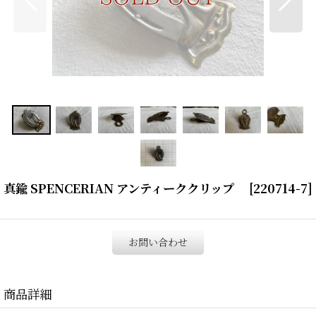
真鍮 SPENCERIAN アンティーククリップ
[
220714-7
]
お問い合わせ
商品詳細