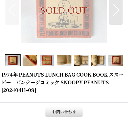
1974年 PEANUTS LUNCH BAG COOK BOOK スヌー
ピー ビンテージコミック SNOOPY PEANUTS
[
20240411-08
]
お問い合わせ