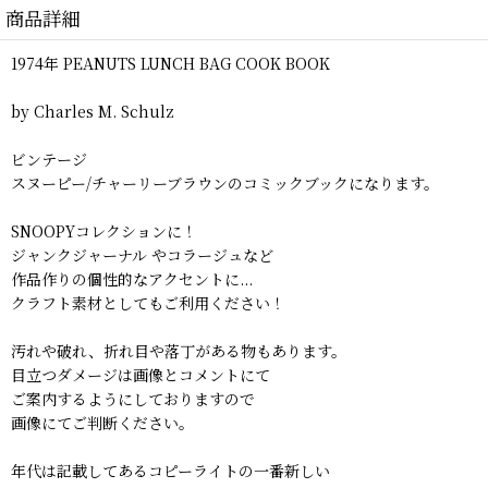
商品詳細
1974年 PEANUTS LUNCH BAG COOK BOOK
by Charles M. Schulz
ビンテージ
スヌーピー/チャーリーブラウンのコミックブックになります。
SNOOPYコレクションに！
ジャンクジャーナル やコラージュなど
作品作りの個性的なアクセントに...
クラフト素材としてもご利用ください！
汚れや破れ、折れ目や落丁がある物もあります。
目立つダメージは画像とコメントにて
ご案内するようにしておりますので
画像にてご判断ください。
年代は記載してあるコピーライトの一番新しい