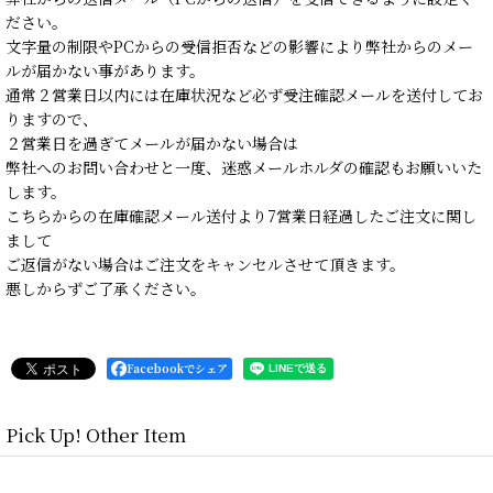
ださい。
文字量の制限やPCからの受信拒否などの影響により弊社からのメー
ルが届かない事があります。
通常２営業日以内には在庫状況など必ず受注確認メールを送付してお
りますので、
２営業日を過ぎてメールが届かない場合は
弊社へのお問い合わせと一度、迷惑メールホルダの確認もお願いいた
します。
こちらからの在庫確認メール送付より7営業日経過したご注文に関し
まして
ご返信がない場合はご注文をキャンセルさせて頂きます。
悪しからずご了承ください。
Facebookでシェア
Pick Up! Other Item