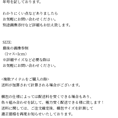
年号を記しております。
わかりにくい点などありましたら
お気軽にお問い合わせください。
別途画像添付など詳細もお伝え致します。
SIZE:
最後の画像参照
（1マス=1cm）
※詳細サイズなど必要な際は
お気軽にお問い合わせください。
<複数アイテムをご購入の際>
送料が加算されて計算される場合がございます。
梱包の仕様によっては配送料を安くできる場合もあり、
色々組み合わせを試して、極力安く配送できる様に致します！
送料に関しては、ご注文確定後、梱包サイズを計測して
適正価格を再度お知らせいたしております。