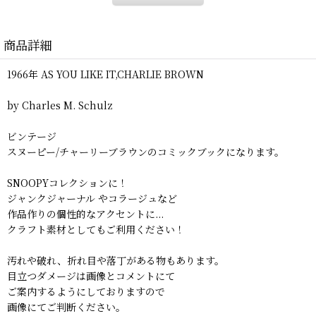
商品詳細
1966年 AS YOU LIKE IT,CHARLIE BROWN
by Charles M. Schulz
ビンテージ
スヌーピー/チャーリーブラウンのコミックブックになります。
SNOOPYコレクションに！
ジャンクジャーナル やコラージュなど
作品作りの個性的なアクセントに...
クラフト素材としてもご利用ください！
汚れや破れ、折れ目や落丁がある物もあります。
目立つダメージは画像とコメントにて
ご案内するようにしておりますので
画像にてご判断ください。