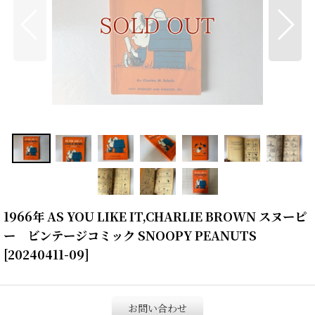
1966年 AS YOU LIKE IT,CHARLIE BROWN スヌーピ
ー ビンテージコミック SNOOPY PEANUTS
[
20240411-09
]
お問い合わせ