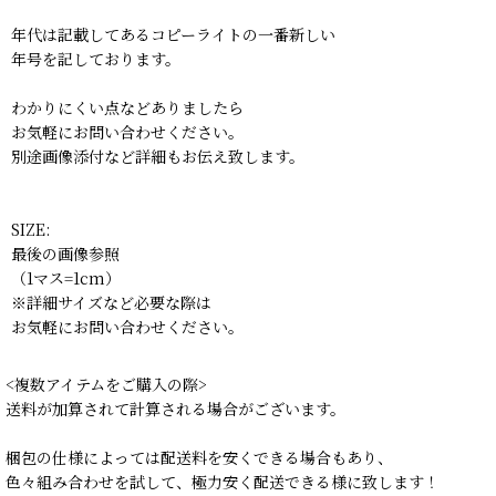
年代は記載してあるコピーライトの一番新しい
年号を記しております。
わかりにくい点などありましたら
お気軽にお問い合わせください。
別途画像添付など詳細もお伝え致します。
SIZE:
最後の画像参照
（1マス=1cm）
※詳細サイズなど必要な際は
お気軽にお問い合わせください。
<複数アイテムをご購入の際>
送料が加算されて計算される場合がございます。
梱包の仕様によっては配送料を安くできる場合もあり、
色々組み合わせを試して、極力安く配送できる様に致します！