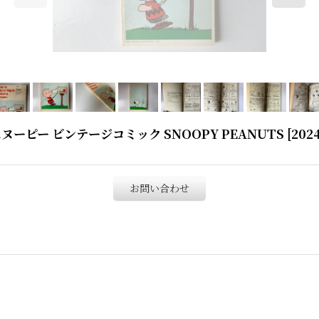
OWN スヌーピー ビンテージコミック SNOOPY PEANUTS
[
2024
お問い合わせ