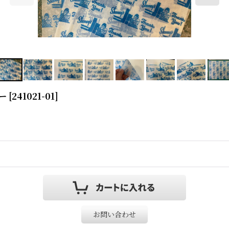
ー
[
241021-01
]
お問い合わせ