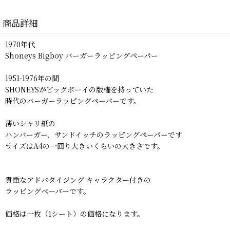
商品詳細
1970年代
Shoneys Bigboy バーガーラッピングペーパー
1951-1976年の間
SHONEYSがビッグボーイの版権を持っていた
時代のバーガーラッピングペーパーです。
薄いシャリ紙の
ハンバーガー、サンドイッチのラッピングペーパーです
サイズはA4の一回り大きいくらいの大きさです。
貴重なアドバタイジング キャラクター付きの
ラッピングペーパーです。
価格は一枚（1シート）の価格になります。