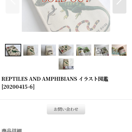
REPTILES AND AMPHIBIANS イラスト図鑑
[
20200415-6
]
お問い合わせ
商品詳細