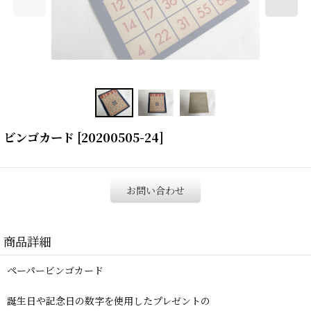
ビンゴカード
[
20200505-24
]
お問い合わせ
商品詳細
ペーパービンゴカード
誕生日や記念日の数字を使用したプレゼントの