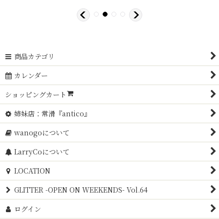
商品カテゴリ
カレンダー
ショッピングカート
姉妹店：常滑『antico』
wanogoについて
LarryCoについて
LOCATION
GLITTER -OPEN ON WEEKENDS- Vol.64
ログイン