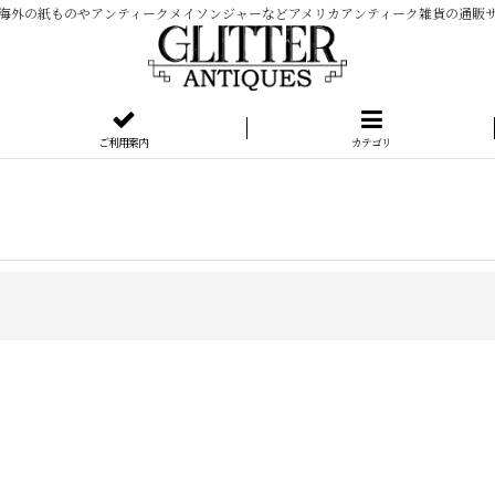
海外の紙ものやアンティークメイソンジャーなどアメリカアンティーク雑貨の通販
ご利用案内
カテゴリ