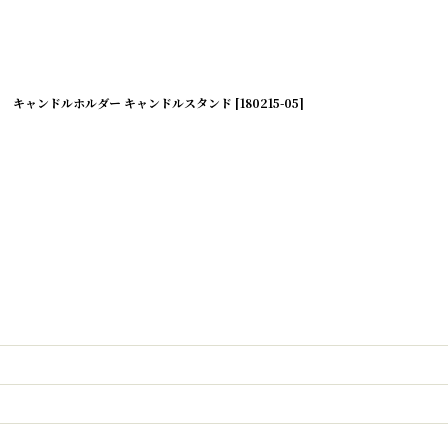
キャンドルホルダー キャンドルスタンド
[
180215-05
]