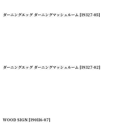
ダーニングエッグ ダーニングマッシュルーム
[
19327-05
]
ダーニングエッグ ダーニングマッシュルーム
[
19327-02
]
WOOD SIGN
[
190116-07
]