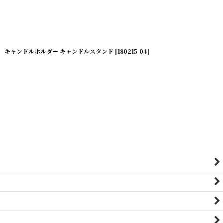
キャンドルホルダー キャンドルスタンド
[
180215-04
]