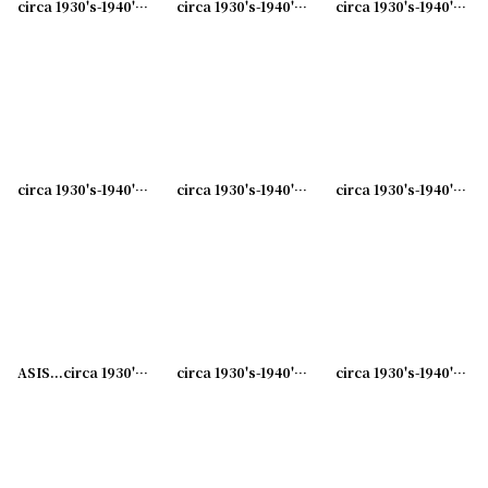
circa 1930's-1940's Advertising Bill Hook HILGEMEIER'S... アドバタイジング フック 伝票ホルダー
circa 1930's-1940's Advertising Bill Hook MARSH... アドバタイジング フック 伝票ホルダー
circa 1930's-1940's Advertising Bill Hook THE BEST IN BUTTER,EGG... アドバタイジング フック 伝票ホルダー
circa 1930's-1940's Advertising Bill Hook RICHELIEU... アドバタイジング フック 伝票ホルダー
circa 1930's-1940's Advertising Bill Hook ASK FOR WALKER... アドバタイジング フック 伝票ホルダー
circa 1930's-1940's Advertising Bill Hook RENEW WITH... アドバタイジング フック 伝票ホルダー
ASIS...circa 1930's-1940's Advertising Bill Hook LEONARD,... アドバタイジング フック 伝票ホルダー
circa 1930's-1940's Advertising Bill Hook LET US FIGURE.. アドバタイジング フック 伝票ホルダー
circa 1930's-1940's Advertising Bill Hook KEEP YOUR SLIPS.. アドバタイジング フック 伝票ホルダー