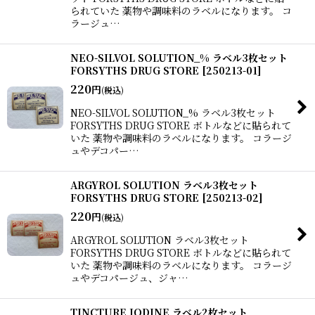
られていた 薬物や調味料のラベルになります。 コ
ラージュ…
NEO-SILVOL SOLUTION_% ラベル3枚セット
FORSYTHS DRUG STORE
[
250213-01
]
220
円
(税込)
NEO-SILVOL SOLUTION_% ラベル3枚セット
FORSYTHS DRUG STORE ボトルなどに貼られて
いた 薬物や調味料のラベルになります。 コラージ
ュやデコパー…
ARGYROL SOLUTION ラベル3枚セット
FORSYTHS DRUG STORE
[
250213-02
]
220
円
(税込)
ARGYROL SOLUTION ラベル3枚セット
FORSYTHS DRUG STORE ボトルなどに貼られて
いた 薬物や調味料のラベルになります。 コラージ
ュやデコパージュ、ジャ…
TINCTURE IODINE ラベル2枚セット