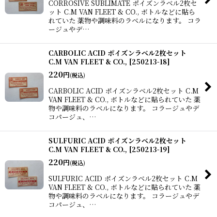
CORROSIVE SUBLIMATE ポイズンラベル2枚セ
ット C.M VAN FLEET & CO., ボトルなどに貼ら
れていた 薬物や調味料のラベルになります。 コラ
ージュやデ…
CARBOLIC ACID ポイズンラベル2枚セット
C.M VAN FLEET & CO.,
[
250213-18
]
220
円
(税込)
CARBOLIC ACID ポイズンラベル2枚セット C.M
VAN FLEET & CO., ボトルなどに貼られていた 薬
物や調味料のラベルになります。 コラージュやデ
コパージュ、…
SULFURIC ACID ポイズンラベル2枚セット
C.M VAN FLEET & CO.,
[
250213-19
]
220
円
(税込)
SULFURIC ACID ポイズンラベル2枚セット C.M
VAN FLEET & CO., ボトルなどに貼られていた 薬
物や調味料のラベルになります。 コラージュやデ
コパージュ、…