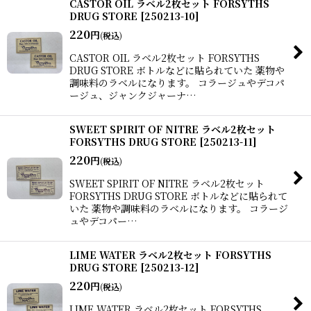
CASTOR OIL ラベル2枚セット FORSYTHS
DRUG STORE
[
250213-10
]
220
円
(税込)
CASTOR OIL ラベル2枚セット FORSYTHS
DRUG STORE ボトルなどに貼られていた 薬物や
調味料のラベルになります。 コラージュやデコパ
ージュ、ジャンクジャーナ…
SWEET SPIRIT OF NITRE ラベル2枚セット
FORSYTHS DRUG STORE
[
250213-11
]
220
円
(税込)
SWEET SPIRIT OF NITRE ラベル2枚セット
FORSYTHS DRUG STORE ボトルなどに貼られて
いた 薬物や調味料のラベルになります。 コラージ
ュやデコパー…
LIME WATER ラベル2枚セット FORSYTHS
DRUG STORE
[
250213-12
]
220
円
(税込)
LIME WATER ラベル2枚セット FORSYTHS