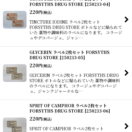
FORSYTHS DRUG STORE
[
250213-04
]
220
円
(税込)
TINCTURE IODINE ラベル2枚セット
FORSYTHS DRUG STORE ボトルなどに貼られて
いた 薬物や調味料のラベルになります。 コラージ
ュやデコパージュ、ジャン…
GLYCERIN ラベル2枚セット FORSYTHS
DRUG STORE
[
250213-05
]
220
円
(税込)
GLYCERIN ラベル2枚セット FORSYTHS DRUG
STORE ボトルなどに貼られていた 薬物や調味料
のラベルになります。 コラージュやデコパージ
ュ、ジャンクジャーナルな…
SPRIT OF CAMPHOR ラベル2枚セット
FORSYTHS DRUG STORE
[
250213-06
]
220
円
(税込)
SPRIT OF CAMPHOR ラベル2枚セット