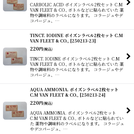
CARBOLIC ACID ポイズンラベル2枚セット C.M
VAN FLEET & CO., ボトルなどに貼られていた 薬
物や調味料のラベルになります。 コラージュやデ
コパージュ、…
TINCT. IODINE ポイズンラベル2枚セット C.M
VAN FLEET & CO.,
[
250213-23
]
220
円
(税込)
TINCT. IODINE ポイズンラベル2枚セット C.M
VAN FLEET & CO., ボトルなどに貼られていた 薬
物や調味料のラベルになります。 コラージュやデ
コパージュ、…
AQUA AMMONIA. ポイズンラベル2枚セット
C.M VAN FLEET & CO.,
[
250213-24
]
220
円
(税込)
AQUA AMMONIA. ポイズンラベル2枚セット
C.M VAN FLEET & CO., ボトルなどに貼られてい
た 薬物や調味料のラベルになります。 コラージュ
やデコパージュ、…