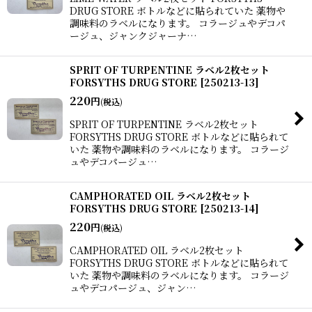
DRUG STORE ボトルなどに貼られていた 薬物や
調味料のラベルになります。 コラージュやデコパ
ージュ、ジャンクジャーナ…
SPRIT OF TURPENTINE ラベル2枚セット
FORSYTHS DRUG STORE
[
250213-13
]
220
円
(税込)
SPRIT OF TURPENTINE ラベル2枚セット
FORSYTHS DRUG STORE ボトルなどに貼られて
いた 薬物や調味料のラベルになります。 コラージ
ュやデコパージュ…
CAMPHORATED OIL ラベル2枚セット
FORSYTHS DRUG STORE
[
250213-14
]
220
円
(税込)
CAMPHORATED OIL ラベル2枚セット
FORSYTHS DRUG STORE ボトルなどに貼られて
いた 薬物や調味料のラベルになります。 コラージ
ュやデコパージュ、ジャン…