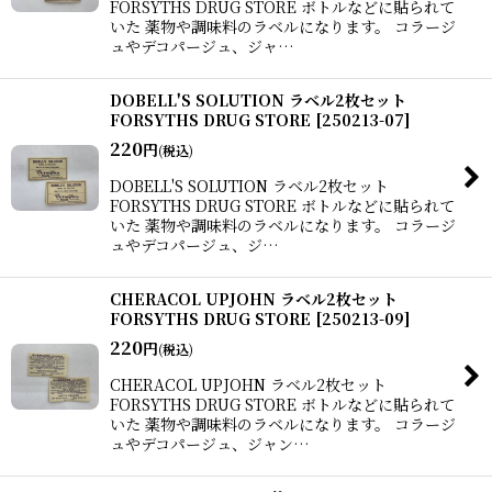
FORSYTHS DRUG STORE ボトルなどに貼られて
いた 薬物や調味料のラベルになります。 コラージ
ュやデコパージュ、ジャ…
DOBELL'S SOLUTION ラベル2枚セット
FORSYTHS DRUG STORE
[
250213-07
]
220
円
(税込)
DOBELL'S SOLUTION ラベル2枚セット
FORSYTHS DRUG STORE ボトルなどに貼られて
いた 薬物や調味料のラベルになります。 コラージ
ュやデコパージュ、ジ…
CHERACOL UPJOHN ラベル2枚セット
FORSYTHS DRUG STORE
[
250213-09
]
220
円
(税込)
CHERACOL UPJOHN ラベル2枚セット
FORSYTHS DRUG STORE ボトルなどに貼られて
いた 薬物や調味料のラベルになります。 コラージ
ュやデコパージュ、ジャン…