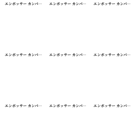
エンボッサー カンパニーシール
[
20200424-3
]
エンボッサー カンパニーシール
[
20200424-4
]
エンボッサー カンパニーシール
エンボッサー カンパニーシール
[
20200424-6
]
エンボッサー カンパニーシール
[
20200424-7
]
エンボッサー カンパニーシール
エンボッサー カンパニーシール
[
20200424-9
]
エンボッサー カンパニーシール
[
20200424-10
エンボッサー カンパニーシール
]