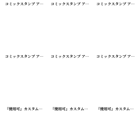
コミックスタンプ アンティークメタルスタンプ
コミックスタンプ アンティークメタルスタンプ
[
20240603-02
]
コミックスタンプ アンティークメタルスタンプ
[
202
コミックスタンプ アンティークメタルスタンプ
コミックスタンプ アンティークメタルスタンプ
[
20240603-09
]
コミックスタンプ アンティークメタルスタンプ
[
202
『使用可』カスタム加工済 アドバタイジング ビンテージボールペン
『使用可』カスタム加工済 アドバタイジング ビンテージボールペン
[
20240417
『使用可』カスタム加工済 アドバタイジング ビンテージボールペン