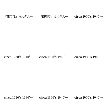
『使用可』カスタム加工済 アドバタイジング ビンテージボールペン
『使用可』カスタム加工済 TEXACOアドバタイジング ビンテージボールペン
[
20240417
circa 1930's-1940's Advertising Bill Hook PHOENIX ... アドバタイジング フック 伝票ホルダー
circa 1930's-1940's Advertising Bill Hook PETRO FUEL OILS.. アドバタイジング フック 伝票ホルダー
circa 1930's-1940's Advertising Bill Hook WOLFSON AND CO... アドバタイジング フック 伝票ホルダー
circa 1930's-1940's Advertising Bill Hook A.B.BLOMQUIST &CO... アドバタイジング フック 伝票ホルダー
circa 1930's-1940's Advertising Bill Hook HILGEMEIER'S... アドバタイジング フック 伝票ホルダー
circa 1930's-1940's Advertising Bill Hook MARSH... アドバタイジング フック 伝票ホルダー
circa 1930's-1940's Advertising Bill Hook THE BEST IN BUTTER,EGG... アドバタイジング フック 伝票ホルダー