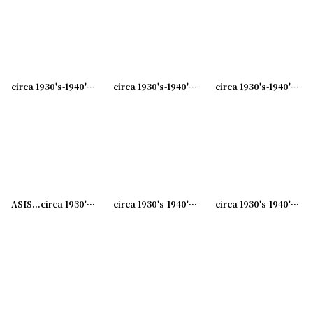
circa 1930's-1940's Advertising Bill Hook RICHELIEU... アドバタイジング フック 伝票ホルダー
circa 1930's-1940's Advertising Bill Hook ASK FOR WALKER... アドバタイジング フック 伝票ホルダー
circa 1930's-1940's Advertising Bill Hook RENEW WITH... アドバタイジング フック 伝票ホルダー
ASIS...circa 1930's-1940's Advertising Bill Hook LEONARD,... アドバタイジング フック 伝票ホルダー
circa 1930's-1940's Advertising Bill Hook LET US FIGURE.. アドバタイジング フック 伝票ホルダー
circa 1930's-1940's Advertising Bill Hook KEEP YOUR SLIPS.. アドバタイジング フック 伝票ホルダー