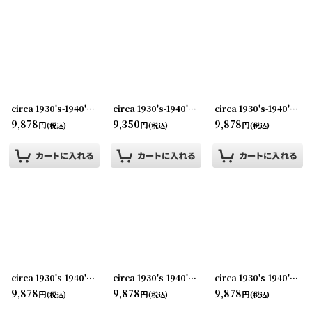
circa 1930's-1940's Advertising Bill Hook HUTTIG MILL WORK CO... アドバタイジング フック 伝票ホルダー
circa 1930's-1940's Advertising Bill Hook TOWNSEND WEST... アドバタイジング フック 伝票ホルダー
circa 1930's-1940's Advertising Bill Hook INTERNATIONAL... アドバタイジング フック 伝票ホルダー
9,878
9,350
9,878
円
円
円
(税込)
(税込)
(税込)
circa 1930's-1940's Advertising Bill Hook DAILY & SUNDAY TIME ... アドバタイジング フック 伝票ホルダー
circa 1930's-1940's Advertising Bill Hook LAVELLE RUBBER CO ... アドバタイジング フック 伝票ホルダー
circa 1930's-1940's Advertising Bill Hook WARNER & WAAS ... アドバタイジング フック 伝票ホルダー
9,878
9,878
9,878
円
円
円
(税込)
(税込)
(税込)