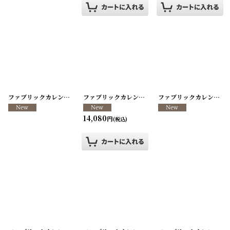
ファブリックカレンダー ・キッチンクロス リメイクパンツ/VINTAGE REMAKE PANTS
ファブリックカレンダー ・キッチンクロス リメイクパンツ/VINTAGE REMAKE PANTS
ファブリックカレンダー ・キッチンクロス リメイクパンツ/VINTAGE REMAKE PANTS
14,080
円
(税込)