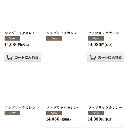
並び順
:
絞り込む
ファブリックカレンダー ・キッチンクロス リメイクパンツ/VINTAGE REMAKE PANTS
ファブリックカレンダー ・キッチンクロス リメイクパンツ/VINTAGE REMAKE PANTS
ファブリックカレンダー ・キッチンクロス リメイクパンツ/VINTAGE REMAKE PANTS
14,080
14,080
円
円
(税込)
(税込)
ファブリックカレンダー ・キッチンクロス リメイクパンツ/VINTAGE REMAKE PANTS
ファブリックカレンダー ・キッチンクロス リメイクパンツ/VINTAGE REMAKE PANTS
ファブリックカレンダー ・キッチンクロス リメイクパンツ/VINTAGE REMAKE PANTS
14,080
14,080
円
円
(税込)
(税込)