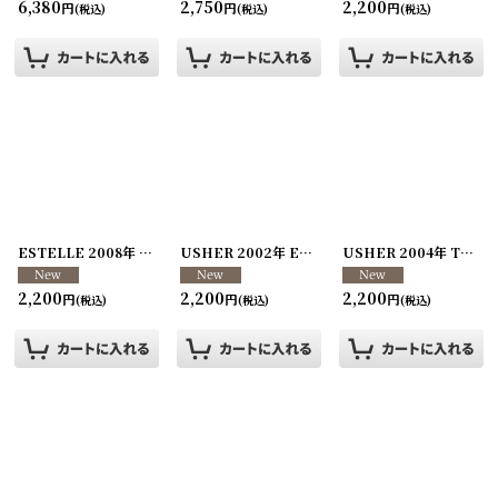
6,380
2,750
2,200
円
円
円
(税込)
(税込)
(税込)
ESTELLE 2008年 Club NV Event
[
260107-64
USHER 2002年 Evolution8701 Tour
]
[
260107-6
USHER 2004年 Truth Tour
2,200
2,200
2,200
円
円
円
(税込)
(税込)
(税込)