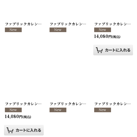
ファブリックカレンダー ・キッチンクロス リメイクパンツ/VINTAGE REMAKE PANTS
ファブリックカレンダー ・キッチンクロス リメイクパンツ/VINTAGE REMAKE PANTS
ファブリックカレンダー ・キッチンクロス リメイクパンツ/VINTAGE REMAKE PANTS
14,080
円
(税込)
ファブリックカレンダー ・キッチンクロス リメイクパンツ/VINTAGE REMAKE PANTS
ファブリックカレンダー ・キッチンクロス リメイクパンツ/VINTAGE REMAKE PANTS
ファブリックカレンダー ・キッチンクロス リメイクパンツ/VINTAGE REMAKE PANTS
14,080
円
(税込)