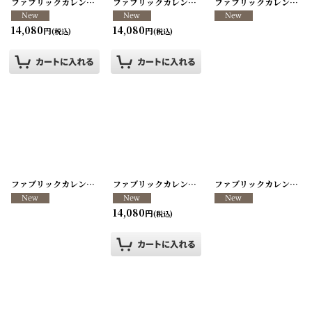
ファブリックカレンダー ・キッチンクロス リメイクパンツ/VINTAGE REMAKE PANTS
ファブリックカレンダー ・キッチンクロス リメイクパンツ/VINTAGE REMAKE PANTS
ファブリックカレンダー ・キッチンクロス リメイクパンツ/VINTAGE REMAKE PANTS
14,080
14,080
円
円
(税込)
(税込)
ファブリックカレンダー ・キッチンクロス リメイクパンツ/VINTAGE REMAKE PANTS
ファブリックカレンダー ・キッチンクロス リメイクパンツ/VINTAGE REMAKE PANTS
ファブリックカレンダー ・キッチンクロス リメイクパンツ/VINTAGE REMAKE PANTS
14,080
円
(税込)