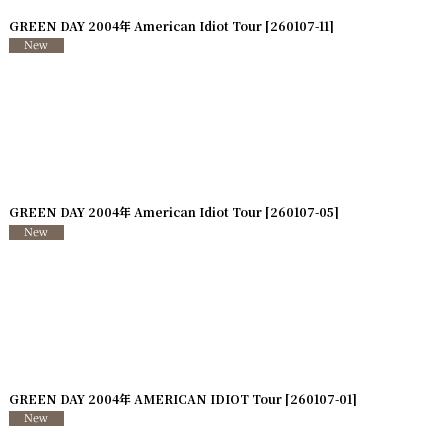
GREEN DAY 2004年 American Idiot Tour
[
260107-11
]
GREEN DAY 2004年 American Idiot Tour
[
260107-05
]
GREEN DAY 2004年 AMERICAN IDIOT Tour
[
260107-01
]